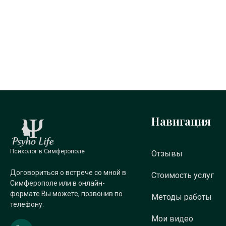
Навигация
Психолог в Симферополе
Отзывы
Договориться о встрече со мной в
Стоимость услуг
Симферополе или в онлайн-
формате Вы можете, позвонив по
Методы работы
телефону:
Мои видео