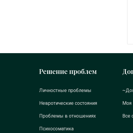
Решение проблем
До
Личностные проблемы
~Док
Невротические состояния
Моя
Проблемы в отношениях
Все 
Психосоматика