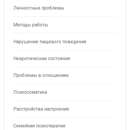
Личностные проблемы
Методы работы
Нарушение пищевого поведения
Невротические состояния
Проблемы в отношениях
Психосоматика
Расстройства настроения
Семейная психотерапия