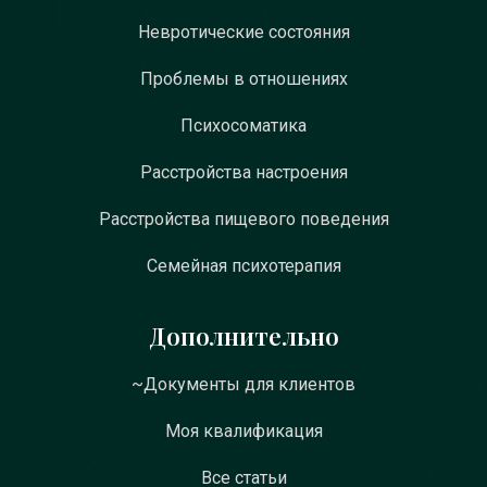
Невротические состояния
Проблемы в отношениях
Психосоматика
Расстройства настроения
Расстройства пищевого поведения
Семейная психотерапия
Дополнительно
~Документы для клиентов
Моя квалификация
Все статьи