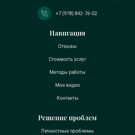
+7 (978) 842-76-02
Навигация
Отзывы
Стоимость услуг
Методы работы
Мои видео
Контакты
Решение проблем
Личностные проблемы