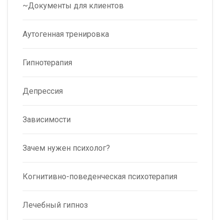
~Документы для клиентов
Аутогенная тренировка
Гипнотерапия
Депрессия
Зависимости
Зачем нужен психолог?
Когнитивно-поведенческая психотерапия
Лечебный гипноз