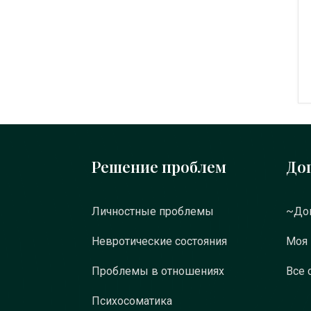
Решение проблем
До
Личностные проблемы
~Док
Невротические состояния
Моя
Проблемы в отношениях
Все 
Психосоматика