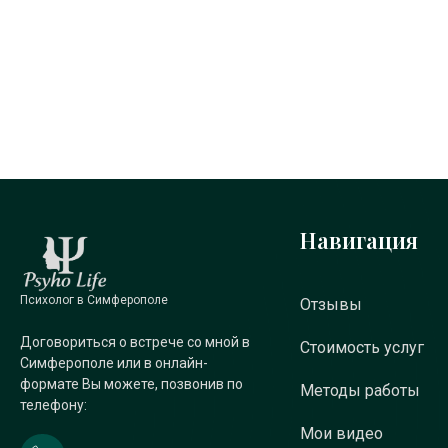
Навигация
Психолог в Симферополе
Отзывы
Договориться о встрече со мной в
Стоимость услуг
Симферополе или в онлайн-
формате Вы можете, позвонив по
Методы работы
телефону:
Мои видео