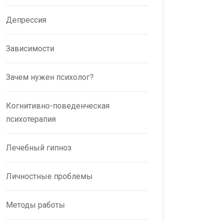
Депрессия
Зависимости
Зачем нужен психолог?
Когнитивно-поведенческая
психотерапия
Лечебный гипноз
Личностные проблемы
Методы работы