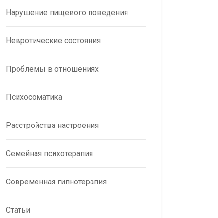
Нарушение пищевого поведения
Невротические состояния
Проблемы в отношениях
Психосоматика
Расстройства настроения
Семейная психотерапия
Современная гипнотерапия
Статьи