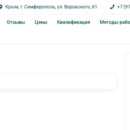
Крым, г. Симферополь, ул. Воровского, 61
+7 (9
Отзывы
Цены
Квалификация
Методы раб