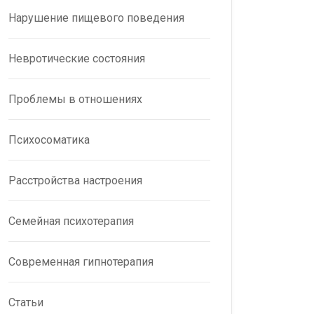
Нарушение пищевого поведения
Невротические состояния
Проблемы в отношениях
Психосоматика
Расстройства настроения
Семейная психотерапия
Современная гипнотерапия
Статьи