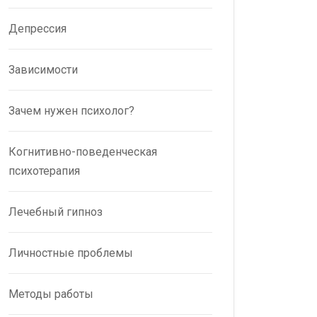
Депрессия
Зависимости
Зачем нужен психолог?
Когнитивно-поведенческая
психотерапия
Лечебный гипноз
Личностные проблемы
Методы работы