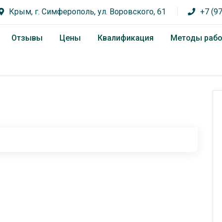
Крым, г. Симферополь, ул. Воровского, 61
+7 (9
Отзывы
Цены
Квалификация
Методы раб