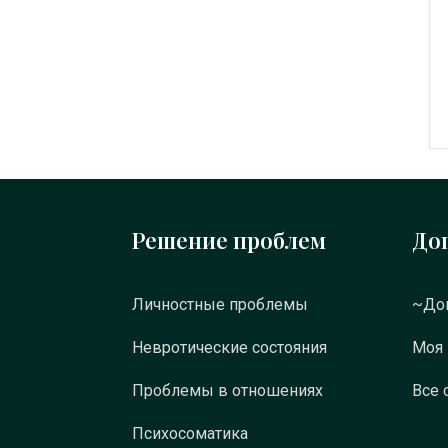
Решение проблем
До
Личностные проблемы
~Док
Невротические состояния
Моя
Проблемы в отношениях
Все 
Психосоматика