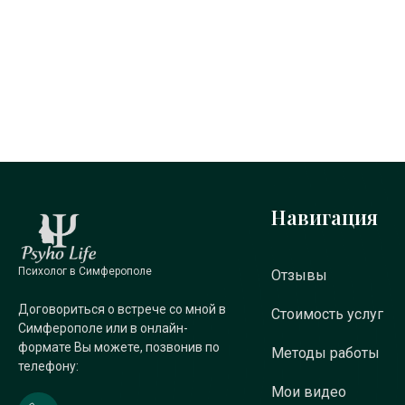
Навигация
Психолог в Симферополе
Отзывы
Договориться о встрече со мной в
Стоимость услуг
Симферополе или в онлайн-
формате Вы можете, позвонив по
Методы работы
телефону:
Мои видео