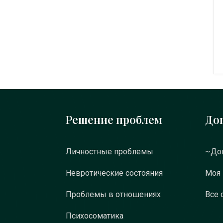
Решение проблем
До
Личностные проблемы
~Док
Невротические состояния
Моя
Проблемы в отношениях
Все 
Психосоматика