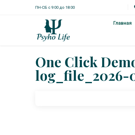
ПН-СБ с 9:00 до 18:00
Главная
One Click Dem
log_file_2026-