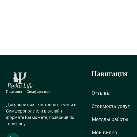
Навигация
Психолог в Симферополе
Отзывы
Договориться о встрече со мной в
Стоимость услуг
Симферополе или в онлайн-
формате Вы можете, позвонив по
Методы работы
телефону:
Мои видео