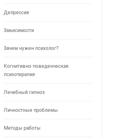
Депрессия
Зависимости
Зачем нужен психолог?
Когнитивно-поведенческая
психотерапия
Лечебный гипноз
Личностные проблемы
Методы работы