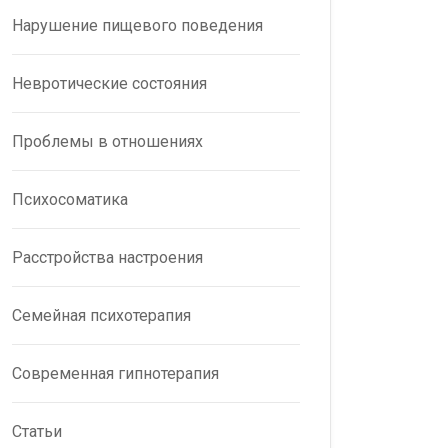
Нарушение пищевого поведения
Невротические состояния
Проблемы в отношениях
Психосоматика
Расстройства настроения
Семейная психотерапия
Современная гипнотерапия
Статьи