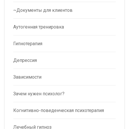
~Документы для клиентов
Аутогенная тренировка
Гипнотерапия
Депрессия
Зависимости
Зачем нужен психолог?
Когнитивно-поведенческая психотерапия
Лечебный гипноз