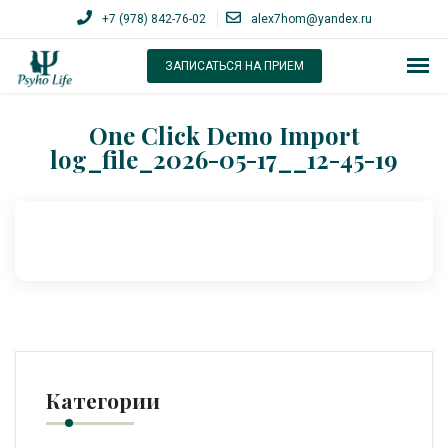
+7 (978) 842-76-02
alex7hom@yandex.ru
ЗАПИСАТЬСЯ НА ПРИЕМ
One Click Demo Import
log_file_2026-05-17__12-45-19
Категории