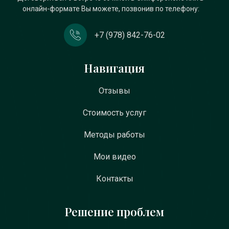
онлайн-формате Вы можете, позвонив по телефону:
+7 (978) 842-76-02
Навигация
Отзывы
Стоимость услуг
Методы работы
Мои видео
Контакты
Решение проблем