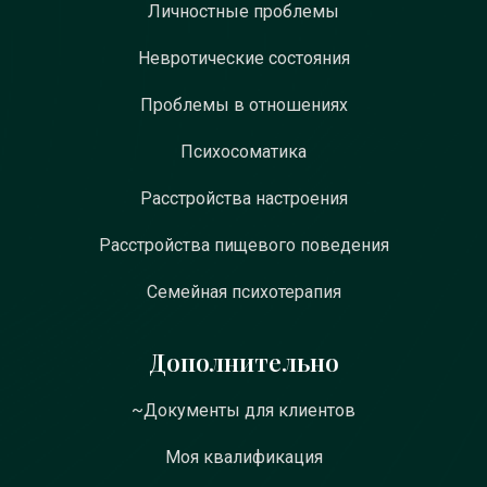
Личностные проблемы
Невротические состояния
Проблемы в отношениях
Психосоматика
Расстройства настроения
Расстройства пищевого поведения
Семейная психотерапия
Дополнительно
~Документы для клиентов
Моя квалификация