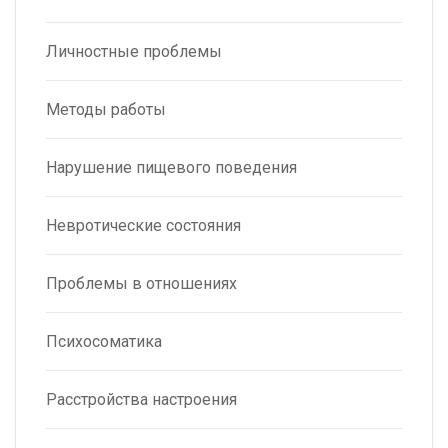
Личностные проблемы
Методы работы
Нарушение пищевого поведения
Невротические состояния
Проблемы в отношениях
Психосоматика
Расстройства настроения