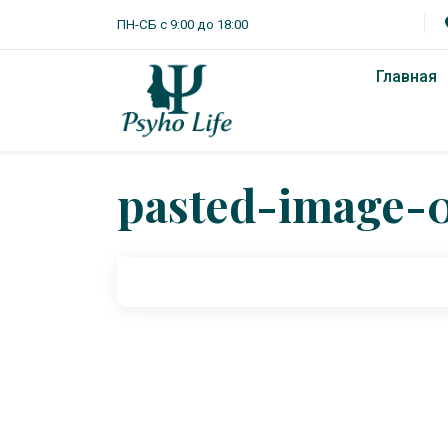
ПН-СБ с 9:00 до 18:00
Главная
pasted-image-