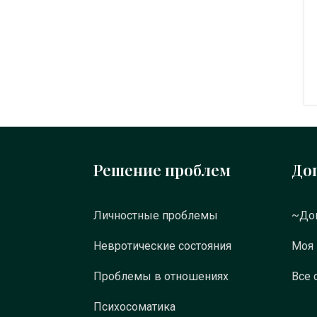
Решение проблем
До
Личностные проблемы
~Док
Невротические состояния
Моя
Проблемы в отношениях
Все 
Психосоматика