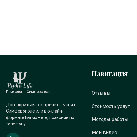
Навигация
Психолог в Симферополе
Отзывы
Договориться о встрече со мной в
Стоимость услуг
Симферополе или в онлайн-
формате Вы можете, позвонив по
Методы работы
телефону:
Мои видео