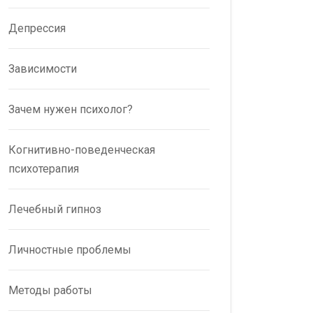
Депрессия
Зависимости
Зачем нужен психолог?
Когнитивно-поведенческая
психотерапия
Лечебный гипноз
Личностные проблемы
Методы работы