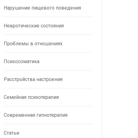
Нарушение пищевого поведения
Невротические состояния
Проблемы в отношениях
Психосоматика
Расстройства настроения
Семейная психотерапия
Современная гипнотерапия
Статьи