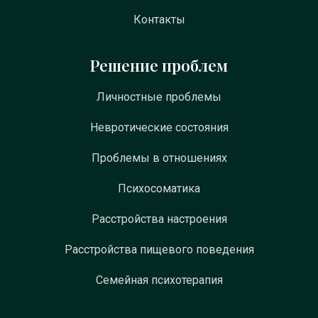
Контакты
Решение проблем
Личностные проблемы
Невротические состояния
Проблемы в отношениях
Психосоматика
Расстройства настроения
Расстройства пищевого поведения
Семейная психотерапия