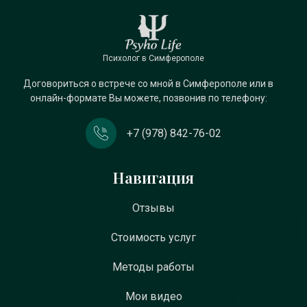
Психолог в Симферополе
Договориться о встрече со мной в Симферополе или в
онлайн-формате Вы можете, позвонив по телефону:
+7 (978) 842-76-02
Навигация
Отзывы
Стоимость услуг
Методы работы
Мои видео