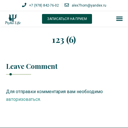
+7 (978) 842-76-02
alex7hom@yandex.ru
ЗАПИСАТЬСЯ НА ПРИЕМ
123 (6)
Leave Comment
Для отправки комментария вам необходимо
авторизоваться
.