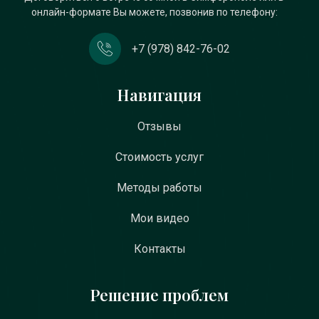
онлайн-формате Вы можете, позвонив по телефону:
+7 (978) 842-76-02
Навигация
Отзывы
Стоимость услуг
Методы работы
Мои видео
Контакты
Решение проблем