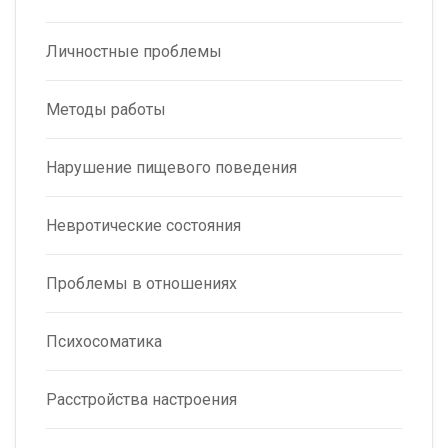
Личностные проблемы
Методы работы
Нарушение пищевого поведения
Невротические состояния
Проблемы в отношениях
Психосоматика
Расстройства настроения