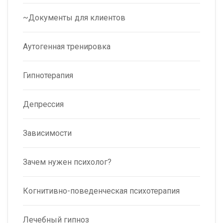
~Документы для клиентов
Аутогенная тренировка
Гипнотерапия
Депрессия
Зависимости
Зачем нужен психолог?
Когнитивно-поведенческая психотерапия
Лечебный гипноз