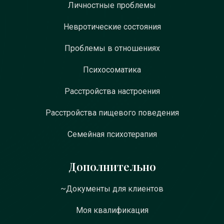
Личностные проблемы
Невротические состояния
Проблемы в отношениях
Психосоматика
Расстройства настроения
Расстройства пищевого поведения
Семейная психотерапия
Дополнительно
~Документы для клиентов
Моя квалификация