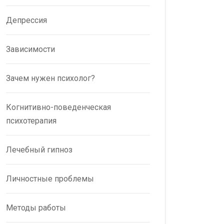
Депрессия
Зависимости
Зачем нужен психолог?
Когнитивно-поведенческая
психотерапия
Лечебный гипноз
Личностные проблемы
Методы работы