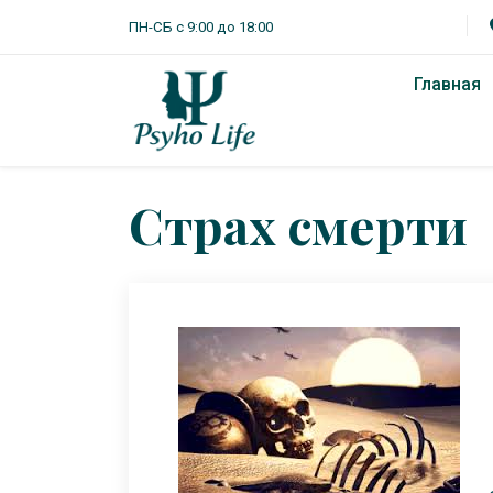
ПН-СБ с 9:00 до 18:00
Главная
Страх смерти