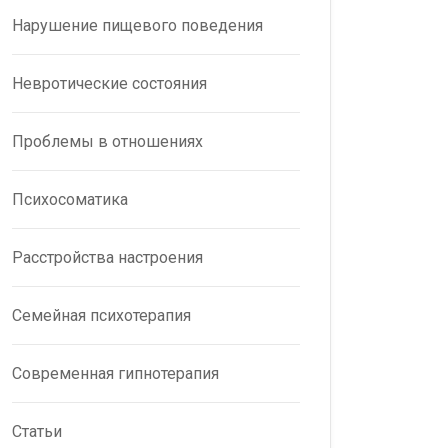
Нарушение пищевого поведения
Невротические состояния
Проблемы в отношениях
Психосоматика
Расстройства настроения
Семейная психотерапия
Современная гипнотерапия
Статьи