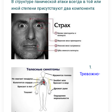
В структуре панической атаки всегда в той или
иной степени присутствуют два компонента:
1.
Тревожно-