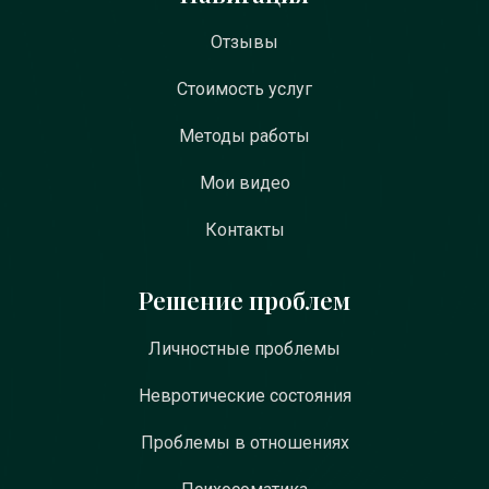
Отзывы
Стоимость услуг
Методы работы
Мои видео
Контакты
Решение проблем
Личностные проблемы
Невротические состояния
Проблемы в отношениях