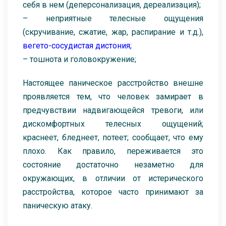
себя в нем (деперсонализация, дереализация);
– неприятные телесные ощущения
(скручивание, сжатие, жар, распирание и т.д.),
вегето-сосудистая дистония
;
– тошнота и головокружение;
Настоящее паническое расстройство внешне
проявляется тем, что человек замирает в
предчувствии надвигающейся тревоги, или
дискомфортных телесных ощущений;
краснеет, бледнеет, потеет; сообщает, что ему
плохо. Как правило, переживается это
состояние достаточно незаметно для
окружающих, в отличии от истерического
расстройства, которое часто принимают за
паническую атаку.