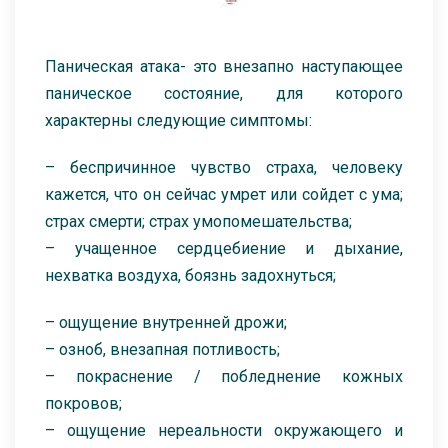
Паническая атака- это внезапно наступающее
паническое состояние, для которого
характерны следующие симптомы:
– беспричинное чувство страха, человеку
кажется, что он сейчас умрет или сойдет с ума;
страх смерти; страх умопомешательства;
– учащенное сердцебиение и дыхание,
нехватка воздуха, боязнь задохнуться;
– ощущение внутренней дрожи;
– озноб, внезапная потливость;
– покраснение / побледнение кожных
покровов;
– ощущение нереальности окружающего и