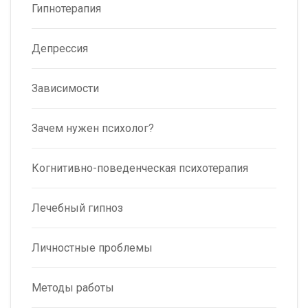
Гипнотерапия
Депрессия
Зависимости
Зачем нужен психолог?
Когнитивно-поведенческая психотерапия
Лечебный гипноз
Личностные проблемы
Методы работы