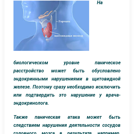
На
биологическом уровне паническое
расстройство может быть обусловлено
эндокринными нарушениями в щитовидной
железе. Поэтому сразу необходимо исключить
или подтвердить это нарушение у врача-
эндокринолога.
Также паническая атака может быть
следствием нарушения деятельности сосудов
головного мозга в результате, например,