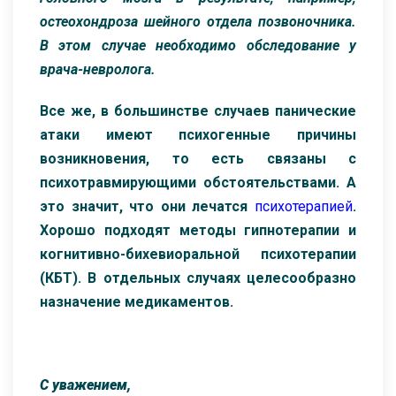
остеохондроза шейного отдела позвоночника.
В этом случае необходимо обследование у
врача-невролога.
Все же, в большинстве случаев панические
атаки имеют психогенные причины
возникновения, то есть связаны с
психотравмирующими обстоятельствами. А
это значит, что они лечатся
психотерапией
.
Хорошо подходят методы гипнотерапии и
когнитивно-бихевиоральной психотерапии
(КБТ). В отдельных случаях целесообразно
назначение медикаментов.
С уважением,