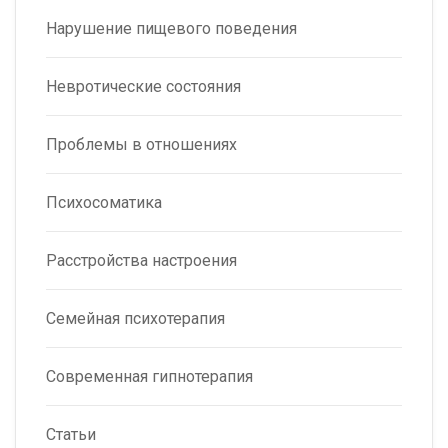
Нарушение пищевого поведения
Невротические состояния
Проблемы в отношениях
Психосоматика
Расстройства настроения
Семейная психотерапия
Современная гипнотерапия
Статьи