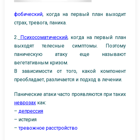
фобический
, когда на первый план выходит
страх, тревога, паника.
2.
Психосоматический
, когда на первый план
выходят телесные симптомы. Поэтому
паническую атаку еще называют
вегетативным кризом.
В зависимости от того, какой компонент
преобладает, различается и подход в лечении.
Панические атаки часто проявляются при таких
неврозах
как:
–
депрессия
– истерия
–
тревожное расстройство