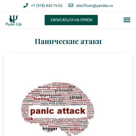
+7 (978) 842-76-02
alex7hom@yandex.ru
ЗАПИСАТЬСЯ НА ПРИЕМ
Панические атаки